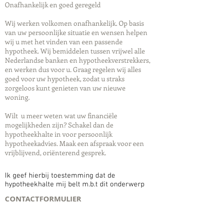
Onafhankelijk en goed geregeld
Wij werken volkomen onafhankelijk. Op basis
van uw persoonlijke situatie en wensen helpen
wij u met het vinden van een passende
hypotheek. Wij bemiddelen tussen vrijwel alle
Nederlandse banken en hypotheekverstrekkers,
en werken dus voor u. Graag regelen wij alles
goed voor uw hypotheek, zodat u straks
zorgeloos kunt genieten van uw nieuwe
woning.
Wilt u meer weten wat uw financiële
mogelijkheden zijn? Schakel dan de
hypotheekhalte in voor persoonlijk
hypotheekadvies. Maak een afspraak voor een
vrijblijvend, oriënterend gesprek.
Ik geef hierbij toestemming dat de
hypotheekhalte mij belt m.b.t dit onderwerp
CONTACTFORMULIER