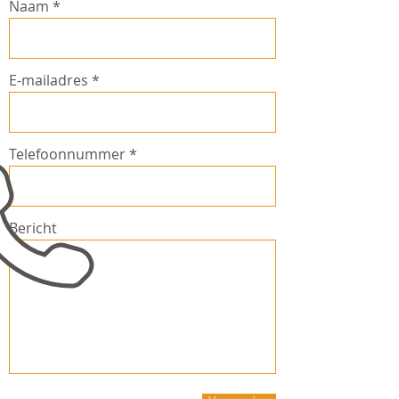
Naam
E-mailadres
Telefoonnummer
Bericht