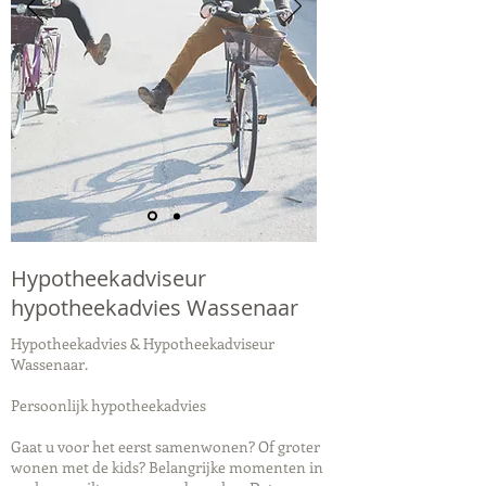
Hypotheekadviseur
hypotheekadvies Wassenaar
Hypotheekadvies & Hypotheekadviseur
Wassenaar.
Persoonlijk hypotheekadvies
Gaat u voor het eerst samenwonen? Of groter
wonen met de kids? Belangrijke momenten in