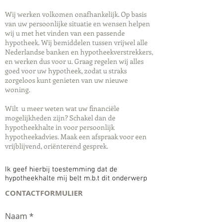
Wij werken volkomen onafhankelijk. Op basis
van uw persoonlijke situatie en wensen helpen
wij u met het vinden van een passende
hypotheek. Wij bemiddelen tussen vrijwel alle
Nederlandse banken en hypotheekverstrekkers,
en werken dus voor u. Graag regelen wij alles
goed voor uw hypotheek, zodat u straks
zorgeloos kunt genieten van uw nieuwe
woning.
Wilt u meer weten wat uw financiële
mogelijkheden zijn? Schakel dan de
hypotheekhalte in voor persoonlijk
hypotheekadvies. Maak een afspraak voor een
vrijblijvend, oriënterend gesprek.
Ik geef hierbij toestemming dat de
hypotheekhalte mij belt m.b.t dit onderwerp
CONTACTFORMULIER
Naam