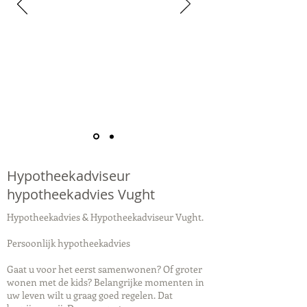
Hypotheekadviseur
hypotheekadvies Vught
Hypotheekadvies & Hypotheekadviseur Vught.
Persoonlijk hypotheekadvies
Gaat u voor het eerst samenwonen? Of groter
wonen met de kids? Belangrijke momenten in
uw leven wilt u graag goed regelen. Dat