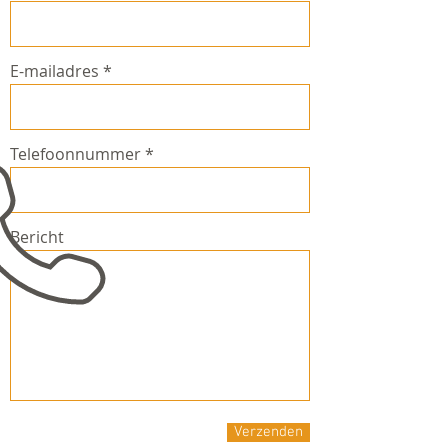
E-mailadres
Telefoonnummer
Bericht
Verzenden