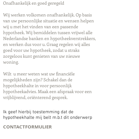
Onafhankelijk en goed geregeld
Wij werken volkomen onafhankelijk. Op basis
van uw persoonlijke situatie en wensen helpen
wij u met het vinden van een passende
hypotheek. Wij bemiddelen tussen vrijwel alle
Nederlandse banken en hypotheekverstrekkers,
en werken dus voor u. Graag regelen wij alles
goed voor uw hypotheek, zodat u straks
zorgeloos kunt genieten van uw nieuwe
woning.
Wilt u meer weten wat uw financiële
mogelijkheden zijn? Schakel dan de
hypotheekhalte in voor persoonlijk
hypotheekadvies. Maak een afspraak voor een
vrijblijvend, oriënterend gesprek.
Ik geef hierbij toestemming dat de
hypotheekhalte mij belt m.b.t dit onderwerp
CONTACTFORMULIER