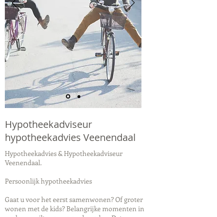
Hypotheekadviseur
hypotheekadvies Veenendaal
Hypotheekadvies & Hypotheekadviseur
Veenendaal.
Persoonlijk hypotheekadvies
Gaat u voor het eerst samenwonen? Of groter
wonen met de kids? Belangrijke momenten in