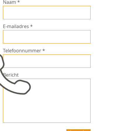
Naam
E-mailadres
Telefoonnummer
Bericht