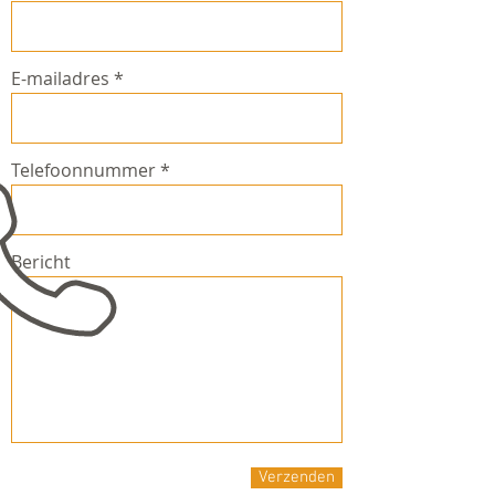
E-mailadres
Telefoonnummer
Bericht
Verzenden