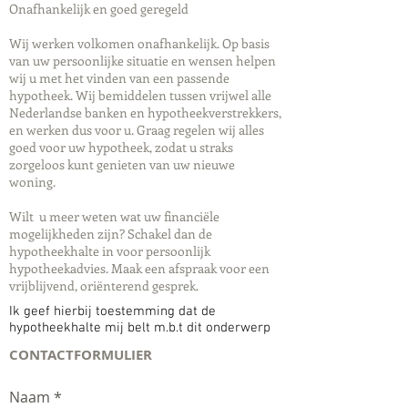
Onafhankelijk en goed geregeld
Wij werken volkomen onafhankelijk. Op basis
van uw persoonlijke situatie en wensen helpen
wij u met het vinden van een passende
hypotheek. Wij bemiddelen tussen vrijwel alle
Nederlandse banken en hypotheekverstrekkers,
en werken dus voor u. Graag regelen wij alles
goed voor uw hypotheek, zodat u straks
zorgeloos kunt genieten van uw nieuwe
woning.
Wilt u meer weten wat uw financiële
mogelijkheden zijn? Schakel dan de
hypotheekhalte in voor persoonlijk
hypotheekadvies. Maak een afspraak voor een
vrijblijvend, oriënterend gesprek.
Ik geef hierbij toestemming dat de
hypotheekhalte mij belt m.b.t dit onderwerp
CONTACTFORMULIER
Naam