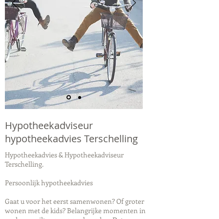
Hypotheekadviseur
hypotheekadvies Terschelling
Hypotheekadvies & Hypotheekadviseur
Terschelling.
Persoonlijk hypotheekadvies
Gaat u voor het eerst samenwonen? Of groter
wonen met de kids? Belangrijke momenten in