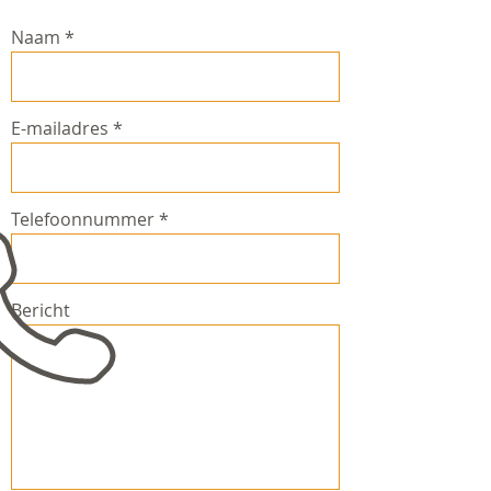
Naam
E-mailadres
Telefoonnummer
Bericht