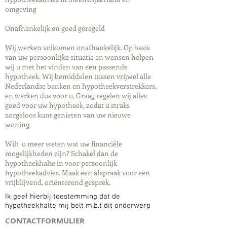
omgeving
Onafhankelijk en goed geregeld
Wij werken volkomen onafhankelijk. Op basis
van uw persoonlijke situatie en wensen helpen
wij u met het vinden van een passende
hypotheek. Wij bemiddelen tussen vrijwel alle
Nederlandse banken en hypotheekverstrekkers,
en werken dus voor u. Graag regelen wij alles
goed voor uw hypotheek, zodat u straks
zorgeloos kunt genieten van uw nieuwe
woning.
Wilt u meer weten wat uw financiële
mogelijkheden zijn? Schakel dan de
hypotheekhalte in voor persoonlijk
hypotheekadvies. Maak een afspraak voor een
vrijblijvend, oriënterend gesprek.
Ik geef hierbij toestemming dat de
hypotheekhalte mij belt m.b.t dit onderwerp
CONTACTFORMULIER