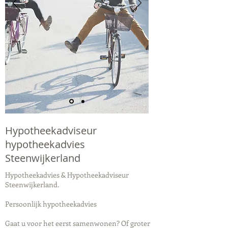
Hypotheekadviseur
hypotheekadvies
Steenwijkerland
Hypotheekadvies & Hypotheekadviseur
Steenwijkerland.
Persoonlijk hypotheekadvies
Gaat u voor het eerst samenwonen? Of groter