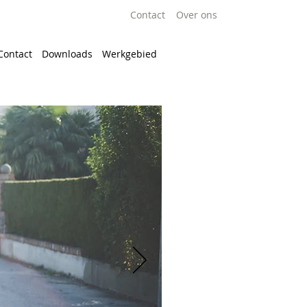
Contact
Over ons
Contact
Downloads
Werkgebied