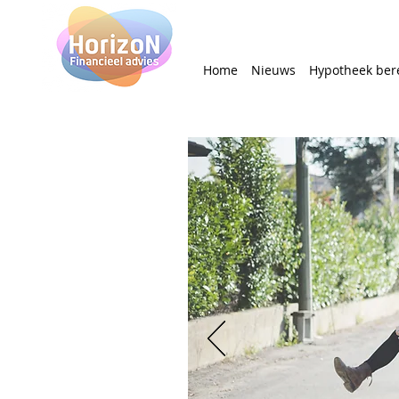
Home
Nieuws
Hypotheek ber