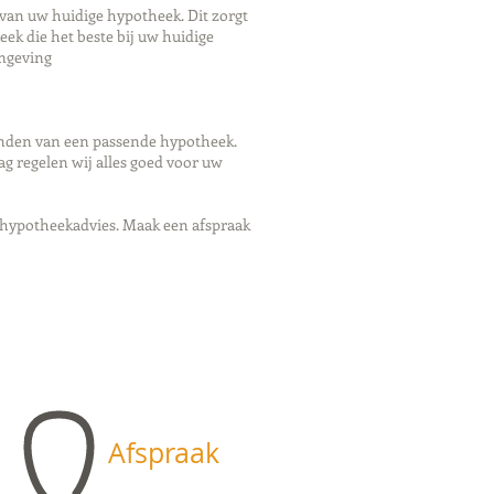
 van uw huidige hypotheek. Dit zorgt
eek die het beste bij uw huidige
omgeving
inden van een passende hypotheek.
g regelen wij alles goed voor uw
 hypotheekadvies. Maak een afspraak
Afspraak