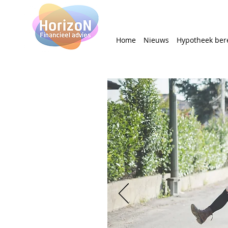
Home
Nieuws
Hypotheek ber