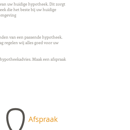
 van uw huidige hypotheek. Dit zorgt
eek die het beste bij uw huidige
 omgeving
inden van een passende hypotheek.
g regelen wij alles goed voor uw
 hypotheekadvies. Maak een afspraak
Afspraak