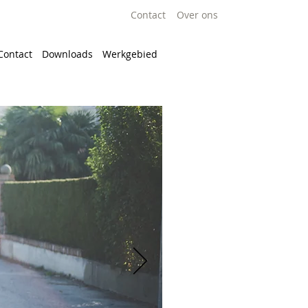
Contact
Over ons
Contact
Downloads
Werkgebied