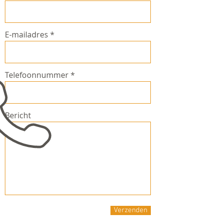
E-mailadres
Telefoonnummer
Bericht
Verzenden