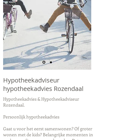
Hypotheekadviseur
hypotheekadvies Rozendaal
Hypotheekadvies & Hypotheekadviseur
Rozendaal.
Persoonlijk hypotheekadvies
Gaat u voor het eerst samenwonen? Of groter
wonen met de kids? Belangrijke momenten in