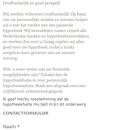
Onafhankelijk en goed geregeld
Wij werken volkomen onafhankelijk. Op basis
van uw persoonlijke situatie en wensen helpen
wij u met het vinden van een passende
hypotheek. Wij bemiddelen tussen vrijwel alle
Nederlandse banken en hypotheekverstrekkers,
en werken dus voor u. Graag regelen wij alles
goed voor uw hypotheek, zodat u straks
zorgeloos kunt genieten van uw nieuwe
woning.
Wilt u meer weten wat uw financiële
mogelijkheden zijn? Schakel dan de
hypotheekhalte in voor persoonlijk
hypotheekadvies. Maak een afspraak voor een
vrijblijvend, oriënterend gesprek.
Ik geef hierbij toestemming dat de
hypotheekhalte mij belt m.b.t dit onderwerp
CONTACTFORMULIER
Naam