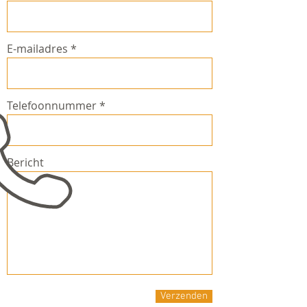
E-mailadres
Telefoonnummer
Bericht
Verzenden