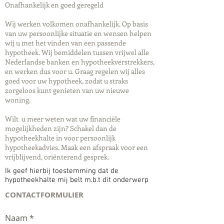
Onafhankelijk en goed geregeld
Wij werken volkomen onafhankelijk. Op basis
van uw persoonlijke situatie en wensen helpen
wij u met het vinden van een passende
hypotheek. Wij bemiddelen tussen vrijwel alle
Nederlandse banken en hypotheekverstrekkers,
en werken dus voor u. Graag regelen wij alles
goed voor uw hypotheek, zodat u straks
zorgeloos kunt genieten van uw nieuwe
woning.
Wilt u meer weten wat uw financiële
mogelijkheden zijn? Schakel dan de
hypotheekhalte in voor persoonlijk
hypotheekadvies. Maak een afspraak voor een
vrijblijvend, oriënterend gesprek.
Ik geef hierbij toestemming dat de
hypotheekhalte mij belt m.b.t dit onderwerp
CONTACTFORMULIER
Naam