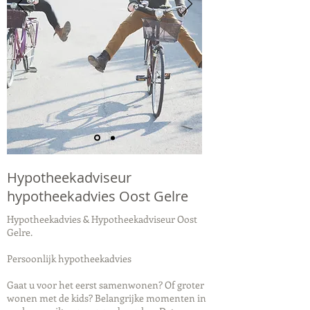
Hypotheekadviseur
hypotheekadvies Oost Gelre
Hypotheekadvies & Hypotheekadviseur Oost
Gelre.
Persoonlijk hypotheekadvies
Gaat u voor het eerst samenwonen? Of groter
wonen met de kids? Belangrijke momenten in