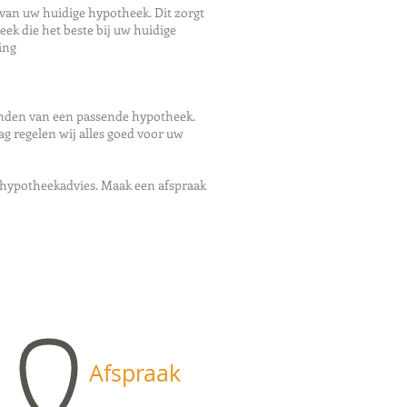
 van uw huidige hypotheek. Dit zorgt
eek die het beste bij uw huidige
ing
inden van een passende hypotheek.
g regelen wij alles goed voor uw
 hypotheekadvies. Maak een afspraak
Afspraak