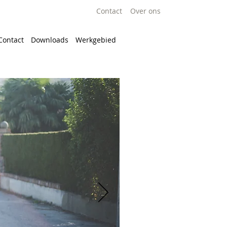
Contact
Over ons
Contact
Downloads
Werkgebied