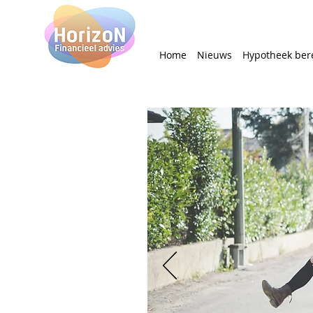
Home
Nieuws
Hypotheek ber