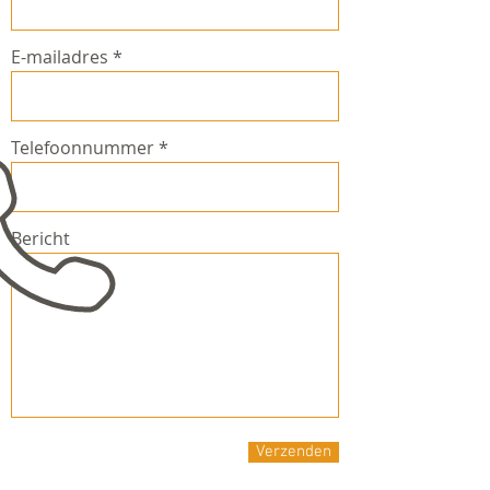
E-mailadres
Telefoonnummer
Bericht
Verzenden