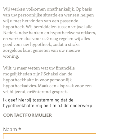
Wij werken volkomen onafhankelijk. Op basis
van uw persoonlijke situatie en wensen helpen
wij u met het vinden van een passende
hypotheek. Wij bemiddelen tussen vrijwel alle
Nederlandse banken en hypotheekverstrekkers,
en werken dus voor u. Graag regelen wij alles
goed voor uw hypotheek, zodat u straks
zorgeloos kunt genieten van uw nieuwe
woning.
Wilt u meer weten wat uw financiële
mogelijkheden zijn? Schakel dan de
hypotheekhalte in voor persoonlijk
hypotheekadvies. Maak een afspraak voor een
vrijblijvend, oriënterend gesprek.
Ik geef hierbij toestemming dat de
hypotheekhalte mij belt m.b.t dit onderwerp
CONTACTFORMULIER
Naam