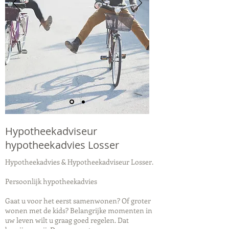
Hypotheekadviseur
hypotheekadvies Losser
Hypotheekadvies & Hypotheekadviseur Losser.
Persoonlijk hypotheekadvies
Gaat u voor het eerst samenwonen? Of groter
wonen met de kids? Belangrijke momenten in
uw leven wilt u graag goed regelen. Dat