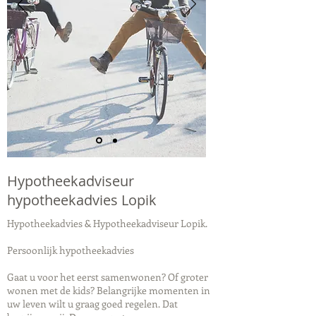
Hypotheekadviseur
hypotheekadvies Lopik
Hypotheekadvies & Hypotheekadviseur Lopik.
Persoonlijk hypotheekadvies
Gaat u voor het eerst samenwonen? Of groter
wonen met de kids? Belangrijke momenten in
uw leven wilt u graag goed regelen. Dat