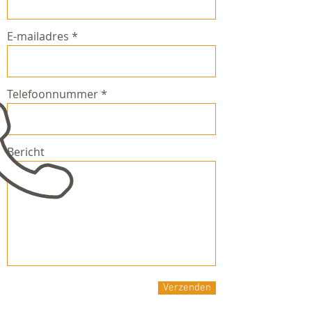
E-mailadres
Telefoonnummer
Bericht
Verzenden