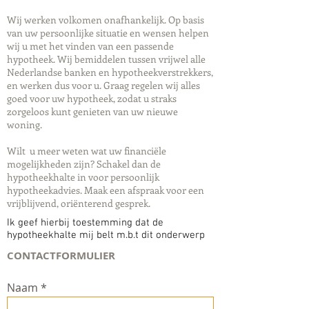
Wij werken volkomen onafhankelijk. Op basis
van uw persoonlijke situatie en wensen helpen
wij u met het vinden van een passende
hypotheek. Wij bemiddelen tussen vrijwel alle
Nederlandse banken en hypotheekverstrekkers,
en werken dus voor u. Graag regelen wij alles
goed voor uw hypotheek, zodat u straks
zorgeloos kunt genieten van uw nieuwe
woning.
Wilt u meer weten wat uw financiële
mogelijkheden zijn? Schakel dan de
hypotheekhalte in voor persoonlijk
hypotheekadvies. Maak een afspraak voor een
vrijblijvend, oriënterend gesprek.
Ik geef hierbij toestemming dat de
hypotheekhalte mij belt m.b.t dit onderwerp
CONTACTFORMULIER
Naam