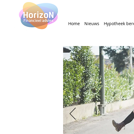
Home
Nieuws
Hypotheek ber