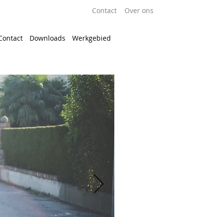
Contact
Over ons
Contact
Downloads
Werkgebied