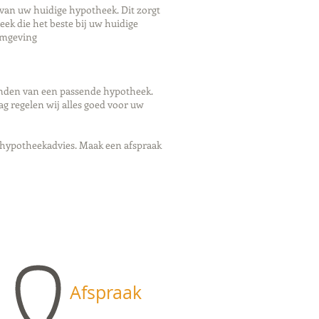
 van uw huidige hypotheek. Dit zorgt
eek die het beste bij uw huidige
omgeving
inden van een passende hypotheek.
g regelen wij alles goed voor uw
 hypotheekadvies. Maak een afspraak
Afspraak