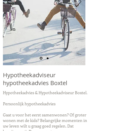
Hypotheekadviseur
hypotheekadvies Boxtel
Hypotheekadvies & Hypotheekadviseur Boxtel.
Persoonlijk hypotheekadvies
Gaat u voor het eerst samenwonen? Of groter
wonen met de kids? Belangrijke momenten in
uw leven wilt u graag goed regelen. Dat