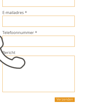
E-mailadres
Telefoonnummer
Bericht
Verzenden