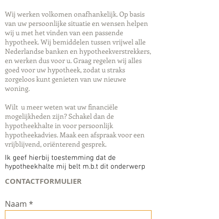
Wij werken volkomen onafhankelijk. Op basis
van uw persoonlijke situatie en wensen helpen
wij u met het vinden van een passende
hypotheek. Wij bemiddelen tussen vrijwel alle
Nederlandse banken en hypotheekverstrekkers,
en werken dus voor u. Graag regelen wij alles
goed voor uw hypotheek, zodat u straks
zorgeloos kunt genieten van uw nieuwe
woning.
Wilt u meer weten wat uw financiële
mogelijkheden zijn? Schakel dan de
hypotheekhalte in voor persoonlijk
hypotheekadvies. Maak een afspraak voor een
vrijblijvend, oriënterend gesprek.
Ik geef hierbij toestemming dat de
hypotheekhalte mij belt m.b.t dit onderwerp
CONTACTFORMULIER
Naam