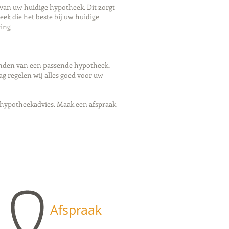
 van uw huidige hypotheek. Dit zorgt
eek die het beste bij uw huidige
ving
inden van een passende hypotheek.
g regelen wij alles goed voor uw
 hypotheekadvies. Maak een afspraak
Afspraak