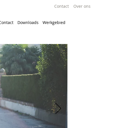
Contact
Over ons
Contact
Downloads
Werkgebied