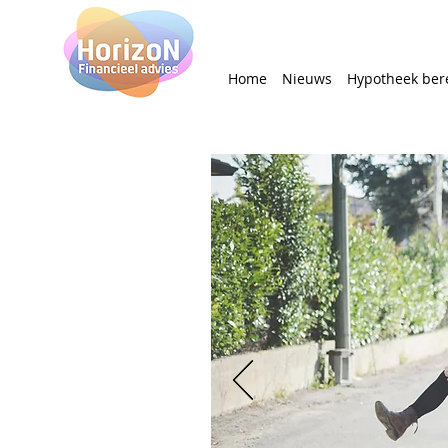
Home
Nieuws
Hypotheek ber